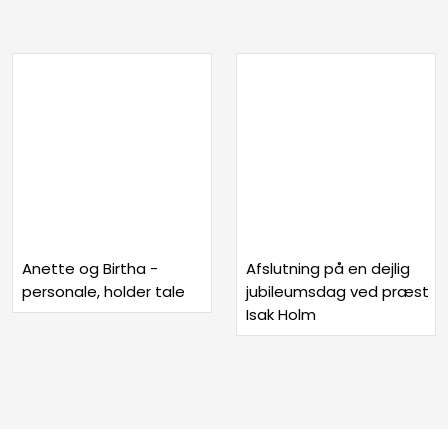
Anette og Birtha -
Afslutning på en dejlig
personale, holder tale
jubileumsdag ved præst
Isak Holm