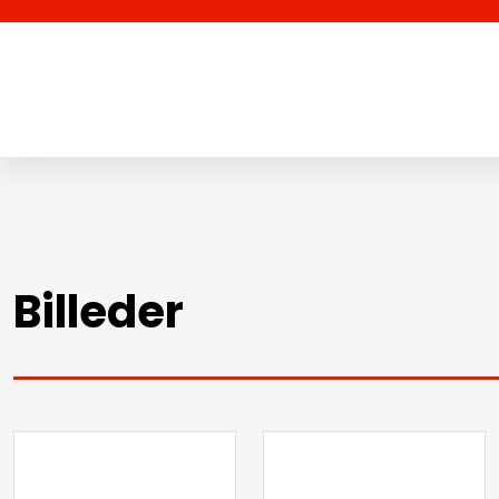
Billeder