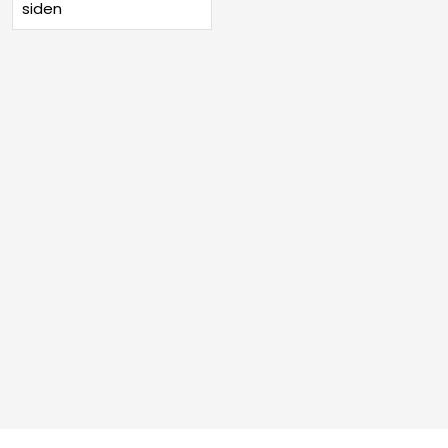
siden