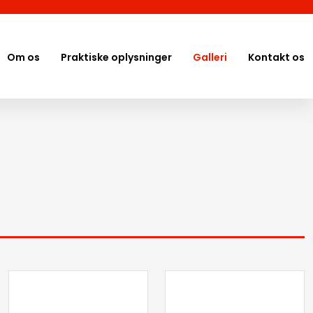
Om os
Praktiske oplysninger
Galleri
Kontakt os