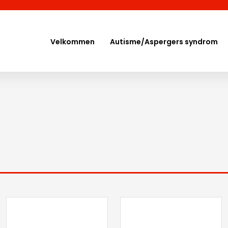
Velkommen
Autisme/Aspergers syndrom