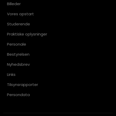
Billeder
Vores opstart
Studerende
Praktiske oplysninger
Personale
Bestyrelsen
Nyhedsbrev
Links
Tilsynsrapporter
Persondata